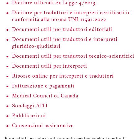
Diciture ufficiali ex Legge 4/2013
Diciture per traduttori e interpreti certificati in
conformità alla norma UNI 11591:2022
Documenti utili per traduttori editoriali
Documenti utili per traduttori e interpreti
giuridico-giudiziari
Documenti utili per traduttori tecnico-scientifici
Documenti utili per interpreti
Risorse online per interpreti e traduttori
Fatturazione e pagamenti
Medical Council of Canada
Sondaggi AITI
Pubblicazioni
Convenzioni assicurative