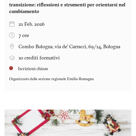
transizione: riflessioni e strumenti per orientarsi nel
cambiamento
21 Feb. 2026
7 ore
Combo Bologna, via de’ Carracci, 69/14, Bologna
10 crediti formativi
Iscrizioni chiuse
Organizzato dalla sezione regionale
Emilia-Romagna