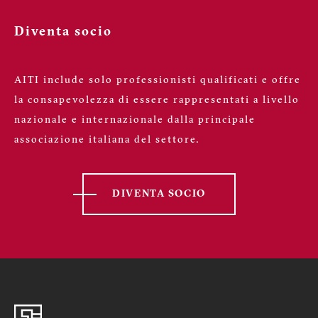
Diventa socio
AITI include solo professionisti qualificati e offre
la consapevolezza di essere rappresentati a livello
nazionale e internazionale dalla principale
associazione italiana del settore.
DIVENTA SOCIO