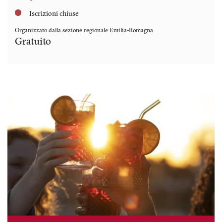
Iscrizioni chiuse
Organizzato dalla sezione regionale
Emilia-Romagna
Gratuito