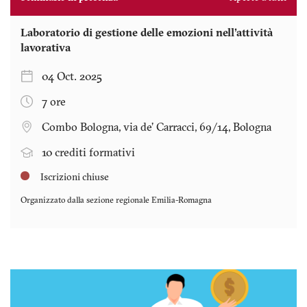
Laboratorio di gestione delle emozioni nell'attività
lavorativa
04 Oct. 2025
7 ore
Combo Bologna, via de’ Carracci, 69/14, Bologna
10 crediti formativi
Iscrizioni chiuse
Organizzato dalla sezione regionale
Emilia-Romagna