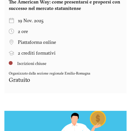
The American Way: come presentarsi e proporsi con
successo nel mercato statunitense
19 Nov. 2025
2 ore
Piattaforma online
2 crediti formativi
Iscrizioni chiuse
Organizzato dalla sezione regionale
Emilia-Romagna
Gratuito