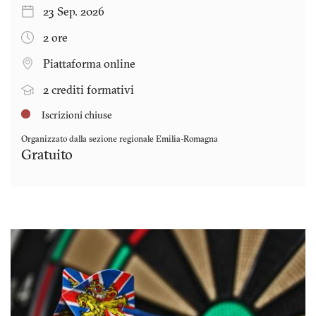
23 Sep. 2026
2 ore
Piattaforma online
2 crediti formativi
Iscrizioni chiuse
Organizzato dalla sezione regionale
Emilia-Romagna
Gratuito