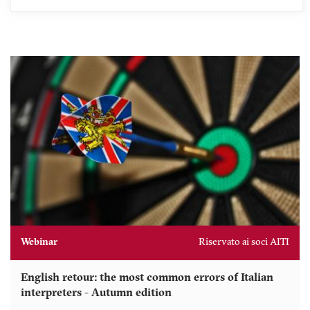
Webinar
Riservato ai soci AITI
English retour: the most common errors of Italian
interpreters - Autumn edition