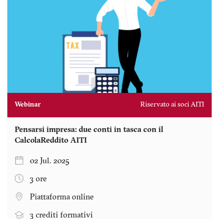
Webinar
Riservato ai soci AITI
Pensarsi impresa: due conti in tasca con il
CalcolaReddito AITI
02 Jul. 2025
3 ore
Piattaforma online
3 crediti formativi