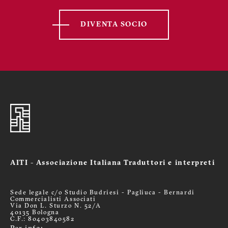
DIVENTA SOCIO
AITI - Associazione Italiana Traduttori e interpreti
Sede legale c/o Studio Budriesi - Pagliuca - Bernardi
Commercialisti Associati
Via Don L. Sturzo N. 52/A
40135 Bologna
C.F.: 80403840582