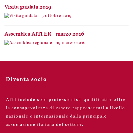
Visita guidata 2019
Assemblea AITI ER - marzo 2016
Diventa socio
AITI include solo professionisti qualificati e offre
la consapevolezza di essere rappresentati a livello
nazionale e internazionale dalla principale
associazione italiana del settore.