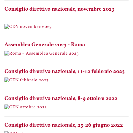
Consiglio direttivo nazionale, novembre 2023
Assemblea Generale 2023 - Roma
Consiglio direttivo nazionale, 11-12 febbraio 2023
Consiglio direttivo nazionale, 8-9 ottobre 2022
Consiglio direttivo nazionale, 25-26 giugno 2022