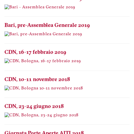
Bari, pre-Assemblea Generale 2019
CDN, 16-17 febbraio 2019
CDN, 10-11 novembre 2018
CDN, 23-24 giugno 2018
Giornata Porte Aperte AITI 2018