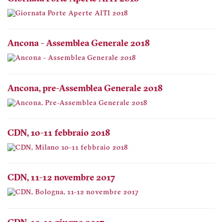
Ancona - Assemblea Generale 2018
Ancona, pre-Assemblea Generale 2018
CDN, 10-11 febbraio 2018
CDN, 11-12 novembre 2017