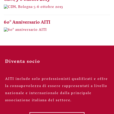
60° Anniversario AITI
Diventa socio
AITI include solo professionisti qualificati e offre
la consapevolezza di essere rappresentati a livello
nazionale e internazionale dalla principale
associazione italiana del settore.