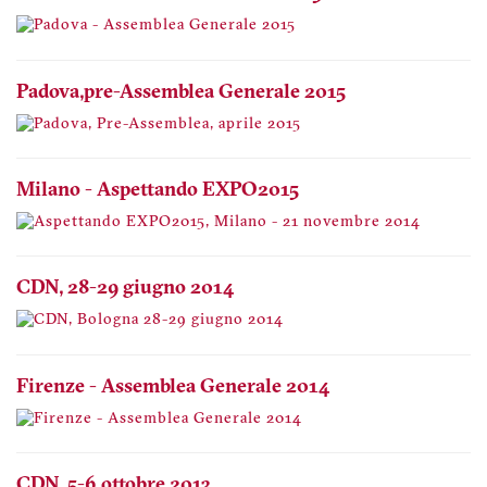
Padova, pre-Assemblea Generale 2015
Milano - Aspettando EXPO2015
CDN, 28-29 giugno 2014
Firenze - Assemblea Generale 2014
CDN, 5-6 ottobre 2013