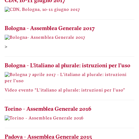
CDN, 10-11 giugno 2017
Bologna - Assemblea Generale 2017
>
Bologna - L'italiano al plurale: istruzioni per l'uso
Video evento “L'italiano al plurale: istruzioni per l'uso"
Torino - Assemblea Generale 2016
Padova - Assemblea Generale 2015