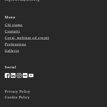
Menu
Chi siamo
Menù
Contatti
footer
Corsi, webinar ed eventi
Professione
Galleria
Social
Privacy Policy
Cookie Policy