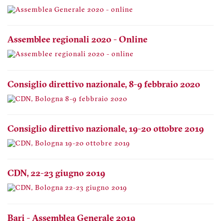
Assemblee regionali 2020 - Online
Consiglio direttivo nazionale, 8-9 febbraio 2020
Consiglio direttivo nazionale, 19-20 ottobre 2019
CDN, 22-23 giugno 2019
Bari - Assemblea Generale 2019