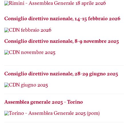
Consiglio direttivo nazionale, 14-15 febbraio 2026
Consiglio direttivo nazionale, 8-9 novembre 2025
Consiglio direttivo nazionale, 28-29 giugno 2025
Assemblea generale 2025 - Torino