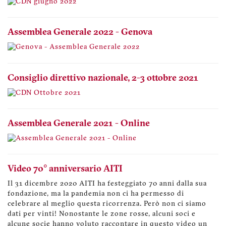
Assemblea Generale 2022 - Genova
Consiglio direttivo nazionale, 2-3 ottobre 2021
Assemblea Generale 2021 - Online
Video 70° anniversario AITI
Il 31 dicembre 2020 AITI ha festeggiato 70 anni dalla sua
fondazione, ma la pandemia non ci ha permesso di
celebrare al meglio questa ricorrenza. Però non ci siamo
dati per vinti! Nonostante le zone rosse, alcuni soci e
alcune socie hanno voluto raccontare in questo video un