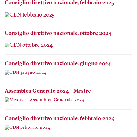
Consiglio direttivo nazionale, febbraio 2025
Consiglio direttivo nazionale, ottobre 2024
Consiglio direttivo nazionale, giugno 2024
Assemblea Generale 2024 - Mestre
Consiglio direttivo nazionale, febbraio 2024