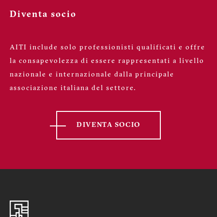
Diventa socio
AITI include solo professionisti qualificati e offre
la consapevolezza di essere rappresentati a livello
nazionale e internazionale dalla principale
associazione italiana del settore.
DIVENTA SOCIO