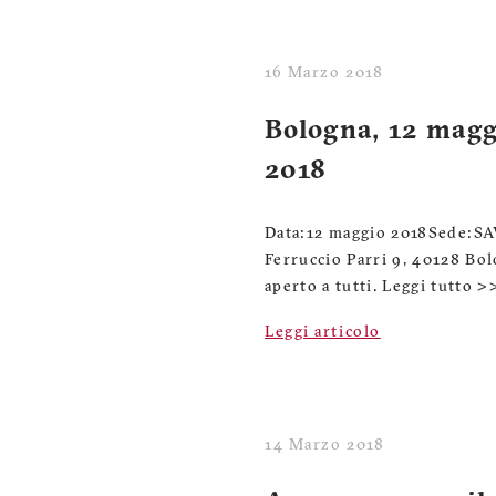
16 Marzo 2018
Bologna, 12 magg
2018
Data: 12 maggio 2018Sede:
Ferruccio Parri 9, 40128 Bol
aperto a tutti. Leggi tutto 
Leggi articolo
14 Marzo 2018