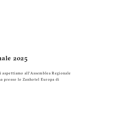
nale 2025
ti aspettiamo all’Assemblea Regionale
a presso lo Zanhotel Europa di