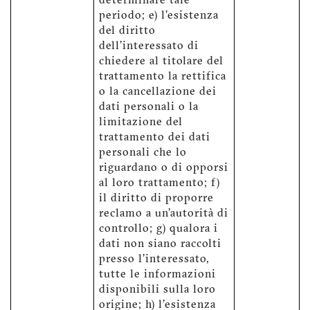
determinare tale
periodo; e) l'esistenza
del diritto
dell'interessato di
chiedere al titolare del
trattamento la rettifica
o la cancellazione dei
dati personali o la
limitazione del
trattamento dei dati
personali che lo
riguardano o di opporsi
al loro trattamento; f)
il diritto di proporre
reclamo a un'autorità di
controllo; g) qualora i
dati non siano raccolti
presso l'interessato,
tutte le informazioni
disponibili sulla loro
origine; h) l'esistenza