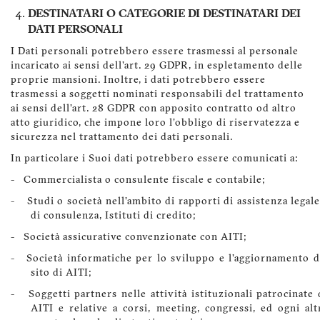
DESTINATARI O CATEGORIE DI DESTINATARI DEI
DATI PERSONALI
I Dati personali potrebbero essere trasmessi al personale
incaricato ai sensi dell'art. 29 GDPR, in espletamento delle
proprie mansioni. Inoltre, i dati potrebbero essere
trasmessi a soggetti nominati responsabili del trattamento
ai sensi dell'art. 28 GDPR con apposito contratto od altro
atto giuridico, che impone loro l'obbligo di riservatezza e
sicurezza nel trattamento dei dati personali.
In particolare i Suoi dati potrebbero essere comunicati a:
- Commercialista o consulente fiscale e contabile;
- Studi o società nell'ambito di rapporti di assistenza legale
di consulenza, Istituti di credito;
- Società assicurative convenzionate con AITI;
- Società informatiche per lo sviluppo e l'aggiornamento d
sito di AITI;
- Soggetti partners nelle attività istituzionali patrocinate 
AITI e relative a corsi, meeting, congressi, ed ogni alt