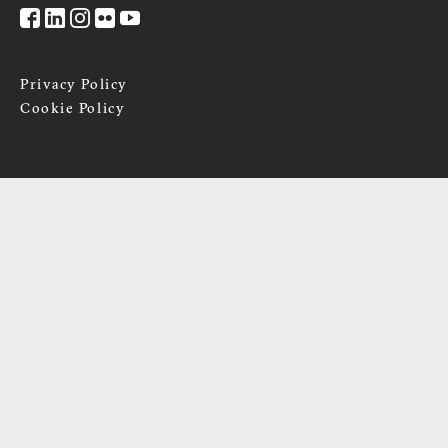
Privacy Policy
Cookie Policy