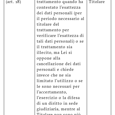
(art. 18)
trattamento quando ha
Titolare
contestato l'esattezza
dei dati personali (per
il periodo necessario al
titolare del
trattamento per
verificare l'esattezza di
tali dati personali) o se
il trattamento sia
illecito, ma Lei si
oppone alla
cancellazione dei dati
personali e chiede
invece che ne sia
limitato l'utilizzo o se
le sono necessari per
l'accertamento,
l'esercizio o la difesa
di un diritto in sede
giudiziaria, mentre al