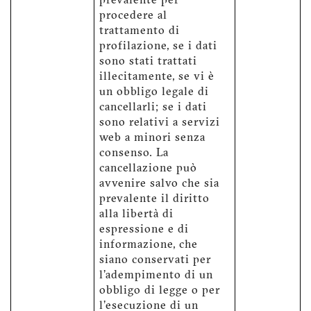
prevalente per
procedere al
trattamento di
profilazione, se i dati
sono stati trattati
illecitamente, se vi è
un obbligo legale di
cancellarli; se i dati
sono relativi a servizi
web a minori senza
consenso. La
cancellazione può
avvenire salvo che sia
prevalente il diritto
alla libertà di
espressione e di
informazione, che
siano conservati per
l'adempimento di un
obbligo di legge o per
l'esecuzione di un