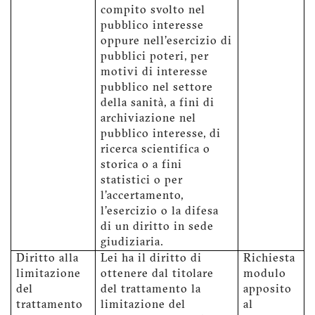
compito svolto nel
pubblico interesse
oppure nell'esercizio di
pubblici poteri, per
motivi di interesse
pubblico nel settore
della sanità, a fini di
archiviazione nel
pubblico interesse, di
ricerca scientifica o
storica o a fini
statistici o per
l'accertamento,
l'esercizio o la difesa
di un diritto in sede
giudiziaria.
Diritto alla
Lei ha il diritto di
Richiesta
limitazione
ottenere dal titolare
modulo
del
del trattamento la
apposito
trattamento
limitazione del
al