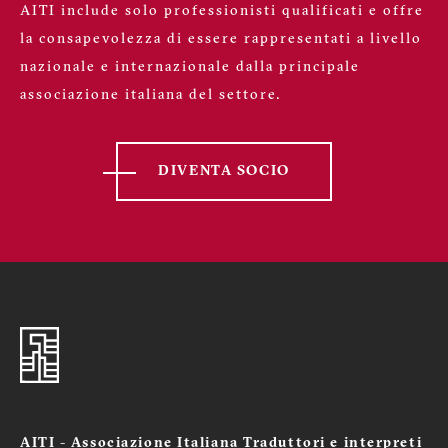
AITI include solo professionisti qualificati e offre
la consapevolezza di essere rappresentati a livello
nazionale e internazionale dalla principale
associazione italiana del settore.
DIVENTA SOCIO
AITI - Associazione Italiana Traduttori e interpreti