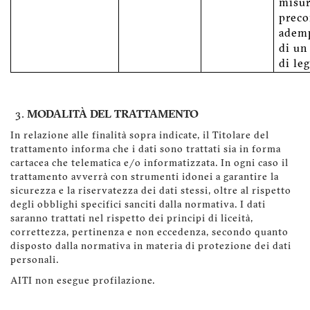
misu
preco
adem
di un
di le
MODALITÀ DEL TRATTAMENTO
In relazione alle finalità sopra indicate, il Titolare del
trattamento informa che i dati sono trattati sia in forma
cartacea che telematica e/o informatizzata. In ogni caso il
trattamento avverrà con strumenti idonei a garantire la
sicurezza e la riservatezza dei dati stessi, oltre al rispetto
degli obblighi specifici sanciti dalla normativa. I dati
saranno trattati nel rispetto dei principi di liceità,
correttezza, pertinenza e non eccedenza, secondo quanto
disposto dalla normativa in materia di protezione dei dati
personali.
AITI non esegue profilazione.