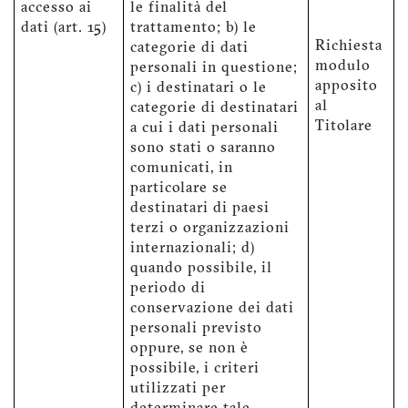
accesso ai
le finalità del
dati (art. 15)
trattamento; b) le
Richiesta
categorie di dati
modulo
personali in questione;
apposito
c) i destinatari o le
al
categorie di destinatari
Titolare
a cui i dati personali
sono stati o saranno
comunicati, in
particolare se
destinatari di paesi
terzi o organizzazioni
internazionali; d)
quando possibile, il
periodo di
conservazione dei dati
personali previsto
oppure, se non è
possibile, i criteri
utilizzati per