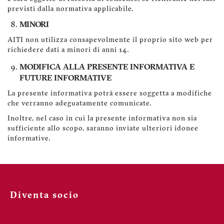
previsti dalla normativa applicabile.
MINORI
AITI non utilizza consapevolmente il proprio sito web per
richiedere dati a minori di anni 14.
MODIFICA ALLA PRESENTE INFORMATIVA E
FUTURE INFORMATIVE
La presente informativa potrà essere soggetta a modifiche
che verranno adeguatamente comunicate.
Inoltre, nel caso in cui la presente informativa non sia
sufficiente allo scopo, saranno inviate ulteriori idonee
informative.
Diventa socio