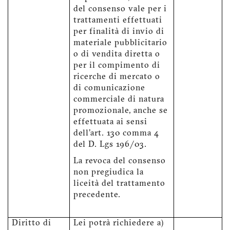
del consenso vale per i
trattamenti effettuati
per finalità di invio di
materiale pubblicitario
o di vendita diretta o
per il compimento di
ricerche di mercato o
di comunicazione
commerciale di natura
promozionale, anche se
effettuata ai sensi
dell'art. 130 comma 4
del D. Lgs 196/03.
La revoca del consenso
non pregiudica la
liceità del trattamento
precedente.
Diritto di
Lei potrà richiedere a)