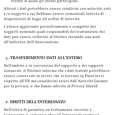
evento al quale gli utenti partecipino.
Altresì i dati potrebbero essere condivisi con autorità, enti
e/o soggetti a cui debbano essere comunicati in
forza di
disposizioni di legge od ordini di autorità.
L'elenco aggiornato periodicamente e completo dei
soggetti nominati quali responsabili del trattamento dei
dati può essere richiesto al titolare inviando una mail
all'indirizzo dell'Associazione.
TRASFERIMENTO DATI ALL'ESTERO
Nell'ambito e in esecuzione del rapporto o dei rapporti
instaurati, il Titolare informa che i dati trattati potrebbero
essere conservati in server che si trovano in Paesi terzi
rispetto all'UE ma considerati sicuri dall'Autorità Garante
per la privacy, o che hanno aderito al Privacy Shield.
DIRITTI DELL'INTERESSATO
Nell'ottica di garantire un trattamento corretto e