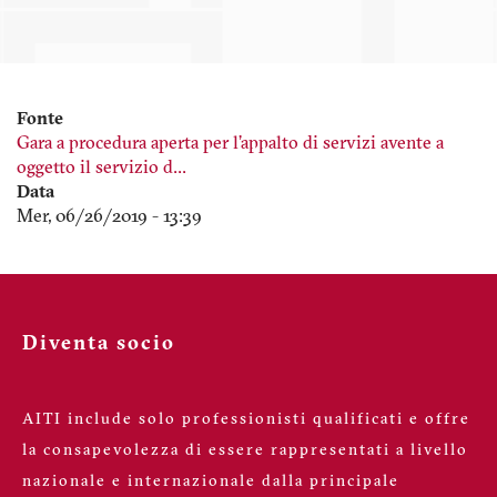
Fonte
Gara a procedura aperta per l’appalto di servizi avente a
oggetto il servizio d…
Data
Mer, 06/26/2019 - 13:39
Diventa socio
AITI include solo professionisti qualificati e offre
la consapevolezza di essere rappresentati a livello
nazionale e internazionale dalla principale