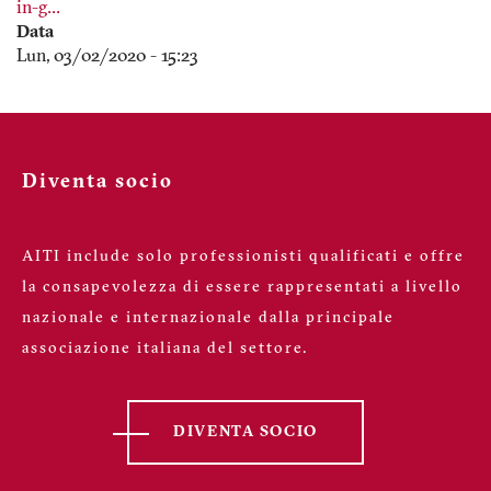
in-g…
Data
Lun, 03/02/2020 - 15:23
Diventa socio
AITI include solo professionisti qualificati e offre
la consapevolezza di essere rappresentati a livello
nazionale e internazionale dalla principale
associazione italiana del settore.
DIVENTA SOCIO