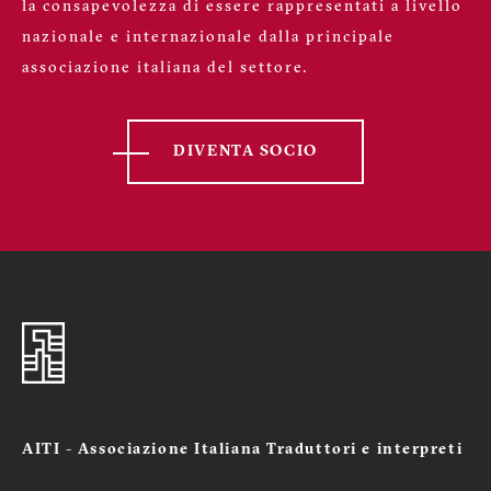
la consapevolezza di essere rappresentati a livello
nazionale e internazionale dalla principale
associazione italiana del settore.
DIVENTA SOCIO
AITI - Associazione Italiana Traduttori e interpreti