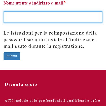
Nome utente o indirizzo e-mail
Le istruzioni per la reimpostazione della
password saranno inviate all'indirizzo e-
mail usato durante la registrazione.
Submit
Diventa socio
AITI include solo professionisti qualificati e offre